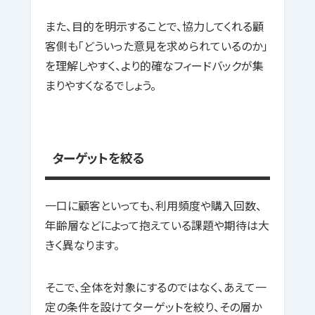
また、目的を明示することで、協力してくれる顧
客側も「どういった意見を求められているのか」
を理解しやすく、より的確なフィードバックが集
まりやすくなるでしょう。
ターゲットを絞る
一口に顧客といっても、利用頻度や購入回数、
年齢層などによって抱えている課題や期待は大
きく異なります。
そこで、全体を対象にするのではなく、あえて一
定の条件を設けてターゲットを絞り、その層か