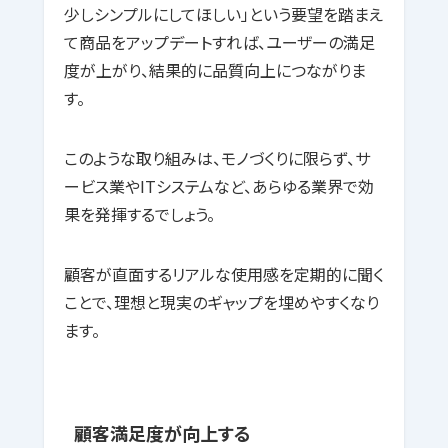
少しシンプルにしてほしい」という要望を踏まえ
て商品をアップデートすれば、ユーザーの満足
度が上がり、結果的に品質向上につながりま
す。
このような取り組みは、モノづくりに限らず、サ
ービス業やITシステムなど、あらゆる業界で効
果を発揮するでしょう。
顧客が直面するリアルな使用感を定期的に聞く
ことで、理想と現実のギャップを埋めやすくなり
ます。
顧客満足度が向上する