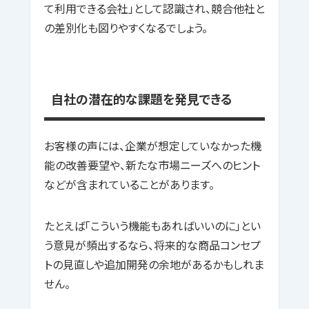
て利用できる会社」として認識され、競合他社と
の差別化も図りやすくなるでしょう。
自社の潜在的な課題を発見できる
お客様の声には、企業が想定していなかった機
能の改善要望や、新たな市場ニーズへのヒント
などが含まれていることがあります。
たとえば「こういう機能もあればいいのに」とい
う意見が頻出するなら、将来的な商品コンセプ
トの見直しや追加開発の余地があるかもしれま
せん。