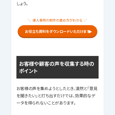
しょう。
導入事例の制作の進め方がわかる
お役立ち資料をダウンロードいただけます
▶
お客様や顧客の声を収集する時の
ポイント
お客様の声を集めようとしたとき、漠然と「意見
を聞きたい」と打ち出すだけでは、効果的なデ
ータを得られないことがあります。