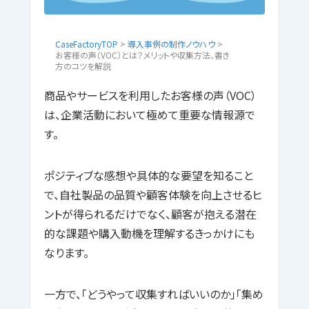
CaseFactoryTOP
>
導入事例の制作ノウハウ
>
お客様の声（VOC）とは？メリットや収集方法、書き
方のコツを解説
商品やサービスを利用したお客様の声（VOC）
は、企業活動において極めて重要な情報源で
す。
ポジティブな感想や具体的な要望を知ること
で、自社製品の品質や顧客体験を向上させるヒ
ントが得られるだけでなく、顧客が抱える潜在
的な課題や購入動機を理解するきっかけにも
なります。
一方で、「どうやって収集すればいいのか」「集め