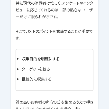
特に現代の消費者は忙しく、アンケートやインタ
ビューに応じてくれるのは一部の熱心なユーザ
ーだけに限られがちです。
そこで、以下のポイントを意識することが重要で
す。
収集目的を明確にする
ターゲットを絞る
継続的に収集する
質の高いお客様の声（VOC）を集めるうえで押さ
えておきたい3つのポイントを紹介します。