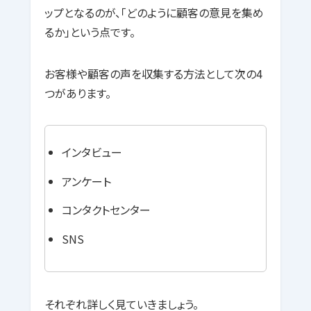
ップとなるのが、「どのように顧客の意見を集め
るか」という点です。
お客様や顧客の声を収集する方法として次の4
つがあります。
インタビュー
アンケート
コンタクトセンター
SNS
それぞれ詳しく見ていきましょう。