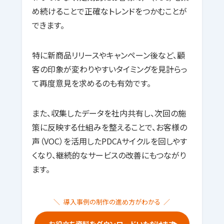
め続けることで正確なトレンドをつかむことが
できます。
特に新商品リリースやキャンペーン後など、顧
客の印象が変わりやすいタイミングを見計らっ
て再度意見を求めるのも有効です。
また、収集したデータを社内共有し、次回の施
策に反映する仕組みを整えることで、お客様の
声（VOC）を活用したPDCAサイクルを回しやす
くなり、継続的なサービスの改善にもつながり
ます。
導入事例の制作の進め方がわかる