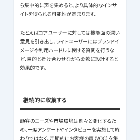
ら集中的に声を集めると、より具体的なインサ
イトを得られる可能性が高まります。
たとえばコアユーザーに対しては機能面の深い
意見を引き出し、ライトユーザーにはブランドイ
メージや利用ハードルに関する質問を行うな
ど、目的と掛け合わせながら柔軟に設計すると
効果的です。
継続的に収集する
顧客のニーズや市場環境は刻々と変化するた
め、一度アンケートやインタビューを実施して終
わりではなく、定期的にお客様の声（VOC）を集