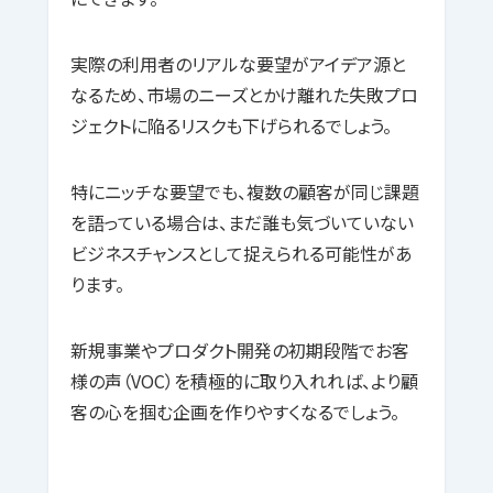
実際の利用者のリアルな要望がアイデア源と
なるため、市場のニーズとかけ離れた失敗プロ
ジェクトに陥るリスクも下げられるでしょう。
特にニッチな要望でも、複数の顧客が同じ課題
を語っている場合は、まだ誰も気づいていない
ビジネスチャンスとして捉えられる可能性があ
ります。
新規事業やプロダクト開発の初期段階でお客
様の声（VOC）を積極的に取り入れれば、より顧
客の心を掴む企画を作りやすくなるでしょう。