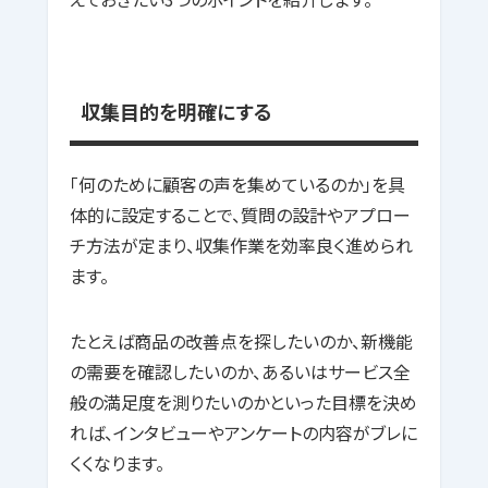
収集目的を明確にする
「何のために顧客の声を集めているのか」を具
体的に設定することで、質問の設計やアプロー
チ方法が定まり、収集作業を効率良く進められ
ます。
たとえば商品の改善点を探したいのか、新機能
の需要を確認したいのか、あるいはサービス全
般の満足度を測りたいのかといった目標を決め
れば、インタビューやアンケートの内容がブレに
くくなります。