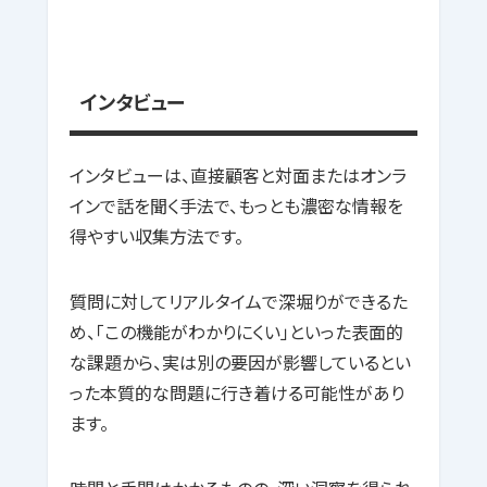
インタビュー
インタビューは、直接顧客と対面またはオンラ
インで話を聞く手法で、もっとも濃密な情報を
得やすい収集方法です。
質問に対してリアルタイムで深堀りができるた
め、「この機能がわかりにくい」といった表面的
な課題から、実は別の要因が影響しているとい
った本質的な問題に行き着ける可能性があり
ます。