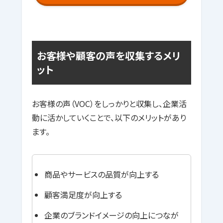
お客様や顧客の声を収集するメリ
ット
お客様の声（VOC）をしっかりと収集し、企業活
動に活かしていくことで、以下のメリットがあり
ます。
商品やサービスの品質が向上する
顧客満足度が向上する
企業のブランドイメージの向上につなが