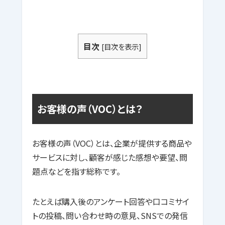
目次
[
目次を表示
]
お客様の声（VOC）とは？
お客様の声（VOC）とは、企業が提供する商品や
サービスに対し、顧客が感じた感想や要望、問
題点などを指す総称です。
たとえば購入後のアンケート回答や口コミサイ
トの投稿、問い合わせ時の意見、SNSでの発信