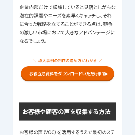
企業内部だけで議論していると見落としがちな
潜在的課題やニーズを素早くキャッチし、それ
に合った戦略を立てることができる点は、競争
の激しい市場において大きなアドバンテージに
なるでしょう。
導入事例の制作の進め方がわかる
お役立ち資料をダウンロードいただけます
▶
お客様や顧客の声を収集する方法
お客様の声（VOC）を活用するうえで最初のステ