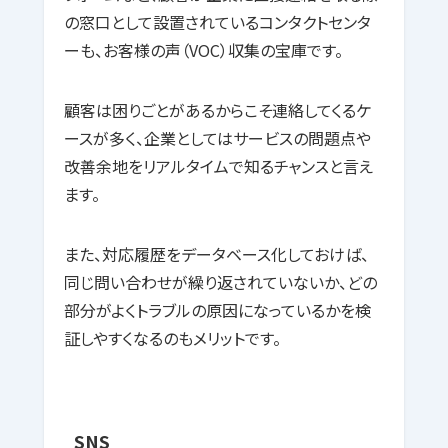
の窓口として設置されているコンタクトセンタ
ーも、お客様の声（VOC）収集の宝庫です。
顧客は困りごとがあるからこそ連絡してくるケ
ースが多く、企業としてはサービスの問題点や
改善余地をリアルタイムで知るチャンスと言え
ます。
また、対応履歴をデータベース化しておけば、
同じ問い合わせが繰り返されていないか、どの
部分がよくトラブルの原因になっているかを検
証しやすくなるのもメリットです。
SNS