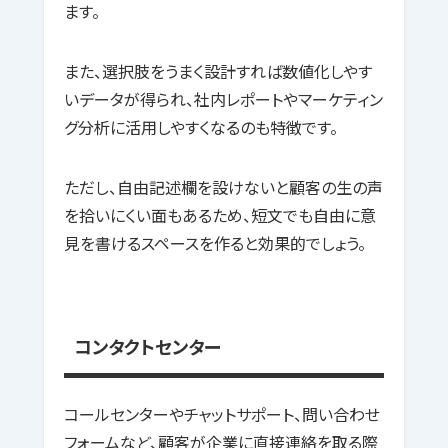
ます。
また、選択肢をうまく設計すれば数値化しやす
いデータが得られ、社内レポートやマーケティン
グ分析に活用しやすくなるのも特徴です。
ただし、自由記述欄を設けないと顧客の生の声
を拾いにくい面もあるため、短文でも自由に意
見を書けるスペースを作ると効果的でしょう。
コンタクトセンター
コールセンターやチャットサポート、問い合わせ
フォームなど、顧客が企業に直接連絡を取る際