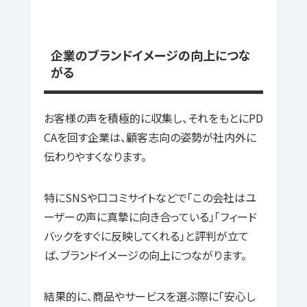
企業のブランドイメージの向上につな
がる
お客様の声を積極的に収集し、それをもとにPD
CAを回す企業は、顧客志向の姿勢が社内外に
伝わりやすくなります。
特にSNSや口コミサイトなどで「この会社はユ
ーザーの声に真摯に向き合っている」「フィード
バックをすぐに反映してくれる」と評判が立て
ば、ブランドイメージの向上につながります。
結果的に、商品やサービスを選ぶ際に「安心し