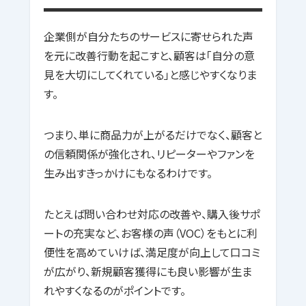
企業側が自分たちのサービスに寄せられた声
を元に改善行動を起こすと、顧客は「自分の意
見を大切にしてくれている」と感じやすくなりま
す。
つまり、単に商品力が上がるだけでなく、顧客と
の信頼関係が強化され、リピーターやファンを
生み出すきっかけにもなるわけです。
たとえば問い合わせ対応の改善や、購入後サポ
ートの充実など、お客様の声（VOC）をもとに利
便性を高めていけば、満足度が向上して口コミ
が広がり、新規顧客獲得にも良い影響が生ま
れやすくなるのがポイントです。