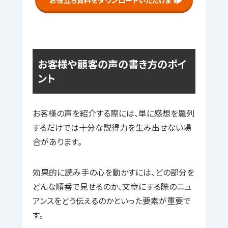
お役立ち資料をダウンロードいただけます
▶
お客様や顧客の声の書き方のポイ
ント
お客様の声を紹介する際には、単に感想を羅列
するだけでは十分な説得力を生み出せない場
合があります。
効果的に読み手の心を動かすには、どの部分を
どんな順番で見せるのか、文章にする際のニュ
アンスをどう伝えるのかといった要素が重要で
す。