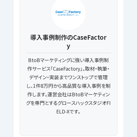
導入事例制作のCaseFactor
y
BtoBマーケティングに強い導入事例制
作サービス「CaseFactory」。取材・執筆・
デザイン・実装までワンストップで管理
し、1件8万円から高品質な導入事例を制
作します。運営会社はBtoBマーケティン
グを専門とするグロースハックスタジオFI
ELD-Xです。