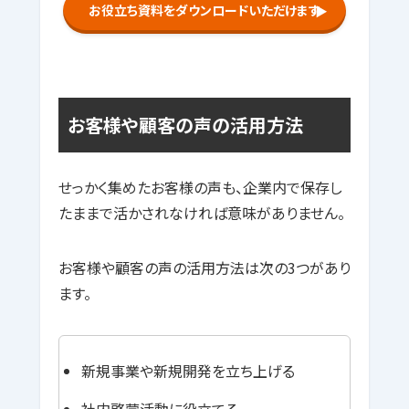
お役立ち資料をダウンロードいただけます
▶
お客様や顧客の声の活用方法
せっかく集めたお客様の声も、企業内で保存し
たままで活かされなければ意味がありません。
お客様や顧客の声の活用方法は次の3つがあり
ます。
新規事業や新規開発を立ち上げる
社内啓蒙活動に役立てる