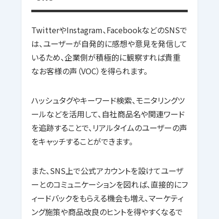
TwitterやInstagram、FacebookなどのSNSで
は、ユーザーが自発的に感想や意見を発信して
いるため、企業側が積極的に観察すれば貴重
なお客様の声（VOC）を得られます。
ハッシュタグやキーワード検索、モニタリングツ
ールなどを活用して、自社商品名や関連ワード
を追跡することで、リアルタイムのユーザーの声
をキャッチすることができます。
また、SNS上で公式アカウントを設けてユーザ
ーとのコミュニケーションを図れば、直接的にフ
ィードバックをもらえる機会も増え、マーケティ
ング施策や商品改良のヒントを得やすくなるで