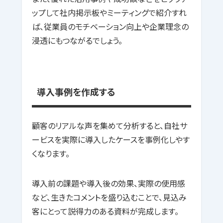
ップして社内掲示板やミーティングで紹介すれ
ば、従業員のモチベーション向上や企業理念の
浸透にもつながるでしょう。
導入事例を作成する
顧客のリアルな声を集めて分析すると、自社サ
ービスを実際に導入したケースを事例化しやす
くなります。
導入前の課題や導入後の効果、実際の使用感
など、生きたコメントを盛り込むことで、見込み
客にとって説得力のある資料が完成します。