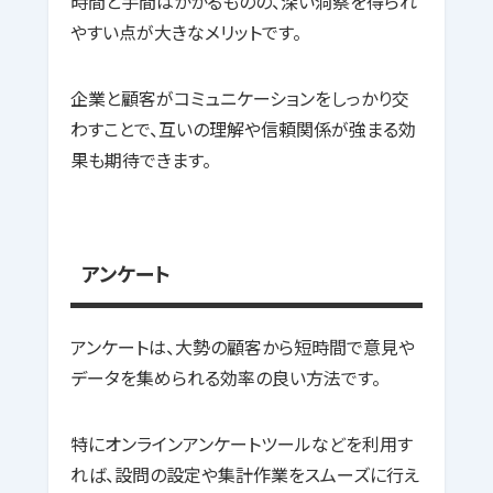
時間と手間はかかるものの、深い洞察を得られ
やすい点が大きなメリットです。
企業と顧客がコミュニケーションをしっかり交
わすことで、互いの理解や信頼関係が強まる効
果も期待できます。
アンケート
アンケートは、大勢の顧客から短時間で意見や
データを集められる効率の良い方法です。
特にオンラインアンケートツールなどを利用す
れば、設問の設定や集計作業をスムーズに行え