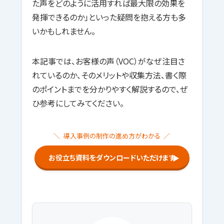
た声をどのように活用すれば最大限の効果を
発揮できるのか」といった疑問を抱える方も多
いかもしれません。
本記事では、お客様の声（VOC）がなぜ注目さ
れているのか、そのメリットや収集方法、書く際
のポイントまでを分かりやすく解説するので、ぜ
ひ参考にしてみてください。
導入事例の制作の進め方がわかる
お役立ち資料をダウンロードいただけます
▶