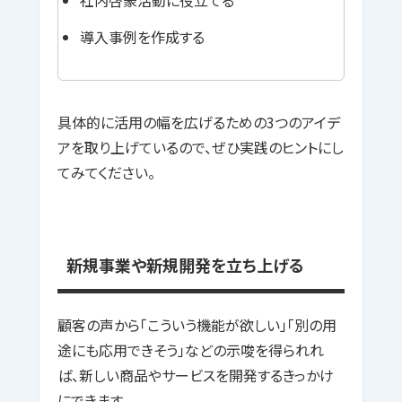
導入事例を作成する
具体的に活用の幅を広げるための3つのアイデ
アを取り上げているので、ぜひ実践のヒントにし
てみてください。
新規事業や新規開発を立ち上げる
顧客の声から「こういう機能が欲しい」「別の用
途にも応用できそう」などの示唆を得られれ
ば、新しい商品やサービスを開発するきっかけ
にできます。