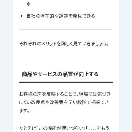
る
自社の潜在的な課題を発見できる
それぞれのメリットを詳しく見ていきましょう。
商品やサービスの品質が向上する
お客様の声を反映することで、現場では気づき
にくい改良点や改善策を早い段階で把握でき
ます。
たとえば「この機能が使いづらい」「ここをもう