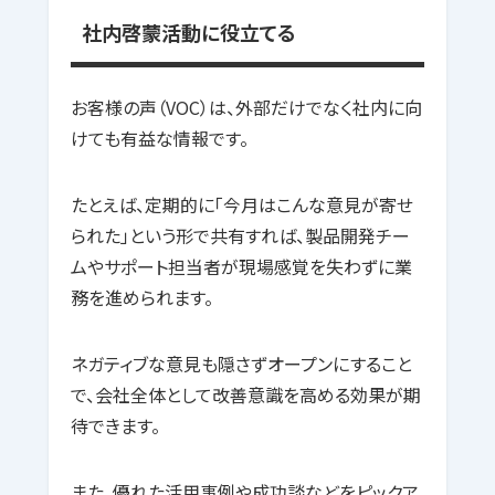
社内啓蒙活動に役立てる
お客様の声（VOC）は、外部だけでなく社内に向
けても有益な情報です。
たとえば、定期的に「今月はこんな意見が寄せ
られた」という形で共有すれば、製品開発チー
ムやサポート担当者が現場感覚を失わずに業
務を進められます。
ネガティブな意見も隠さずオープンにすること
で、会社全体として改善意識を高める効果が期
待できます。
また、優れた活用事例や成功談などをピックア