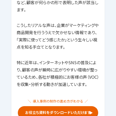
など、顧客が何らかの形で表明した声が該当し
ます。
こうしたリアルな声は、企業がマーケティングや
商品開発を行ううえで欠かせない情報であり、
「実際に使ってどう感じたか」という生々しい視
点を知る手立てとなります。
特に近年は、インターネットやSNSの普及によ
り、顧客の声が瞬時に広がりやすい環境が整っ
ているため、各社が積極的にお客様の声（VOC）
を収集・分析する動きが加速しています。
導入事例の制作の進め方がわかる
お役立ち資料をダウンロードいただけます
▶